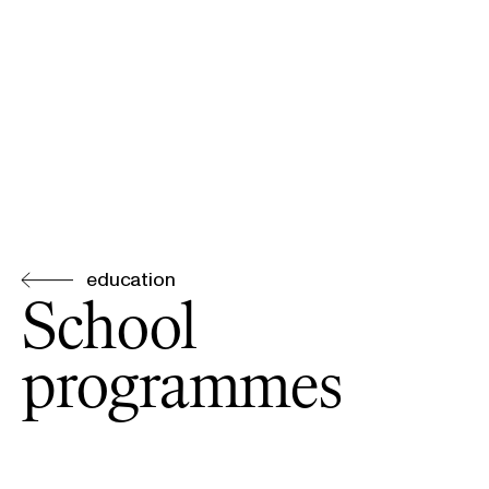
education
School
programmes