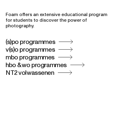
Foam offers an extensive educational program
for students to discover the power of
photography.
(s)po programmes
v(s)o programmes
mbo programmes
hbo & wo programmes
NT2 volwassenen