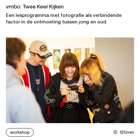
vmbo: Twee Keer Kijken
Een lesprogramma met fotografie als verbindende
factor in de ontmoeting tussen jong en oud.
workshop
120min