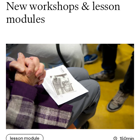
New workshops & lesson
modules
lesson module
150min