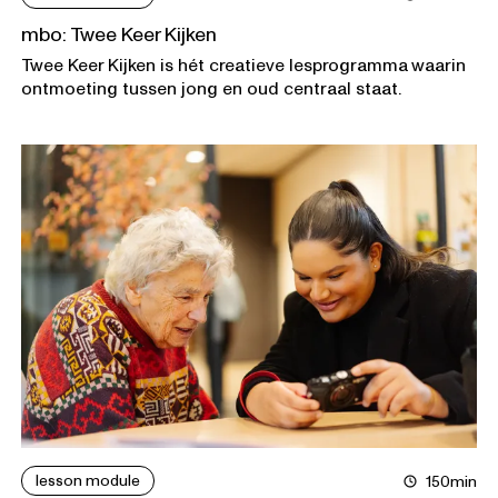
mbo: Twee Keer Kijken
Twee Keer Kijken is hét creatieve lesprogramma waarin
ontmoeting tussen jong en oud centraal staat.
lesson module
150min