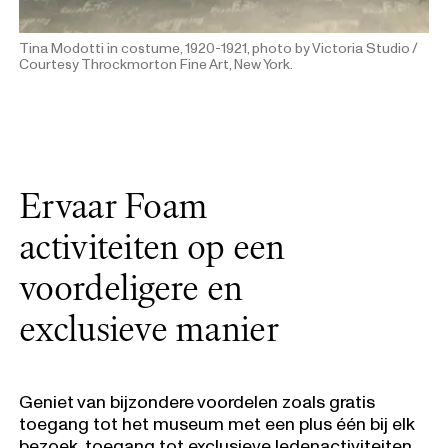
Tina Modotti in costume, 1920-1921, photo by Victoria Studio /
Courtesy Throckmorton Fine Art, New York.
Ervaar Foam
activiteiten op een
voordeligere en
exclusieve manier
Geniet van bijzondere voordelen zoals gratis
toegang tot het museum met een plus één bij elk
bezoek, toegang tot exclusieve ledenactiviteiten