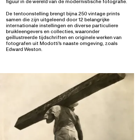
figuur in de wereld van de modernistische fotografie.
De tentoonstelling brengt bijna 250 vintage prints
samen die zijn uitgeleend door 12 belangrijke
internationale instellingen en diverse particuliere
bruikleengevers en collecties, waaronder
geïllustreerde tijdschriften en originele werken van
fotografen uit Modotti's naaste omgeving, zoals
Edward Weston.