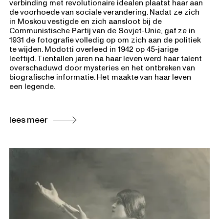
verbinding met revolutionaire idealen plaatst haar aan
de voorhoede van sociale verandering. Nadat ze zich
in Moskou vestigde en zich aansloot bij de
Communistische Partij van de Sovjet-Unie, gaf ze in
1931 de fotografie volledig op om zich aan de politiek
te wijden. Modotti overleed in 1942 op 45-jarige
leeftijd. Tientallen jaren na haar leven werd haar talent
overschaduwd door mysteries en het ontbreken van
biografische informatie. Het maakte van haar leven
een legende.
lees meer