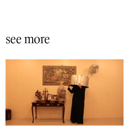
see more