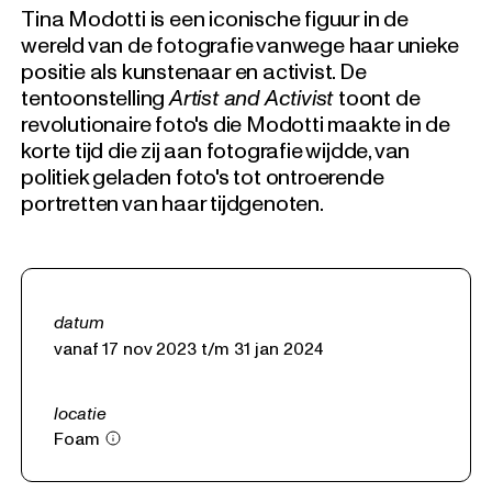
Tina Modotti is een iconische figuur in de
wereld van de fotografie vanwege haar unieke
positie als kunstenaar en activist. De
tentoonstelling
Artist and Activist
toont de
revolutionaire foto's die Modotti maakte in de
korte tijd die zij aan fotografie wijdde, van
politiek geladen foto's tot ontroerende
portretten van haar tijdgenoten.
datum
vanaf 17 nov 2023 t/m 31 jan 2024
locatie
Foam