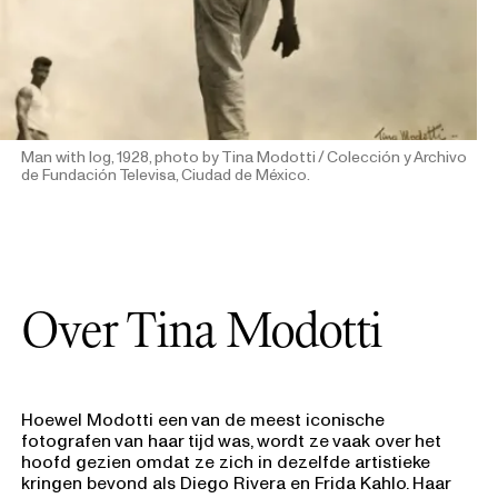
Man with log, 1928, photo by Tina Modotti / Colección y Archivo
de Fundación Televisa, Ciudad de México.
Over Tina Modotti
Hoewel Modotti een van de meest iconische
fotografen van haar tijd was, wordt ze vaak over het
hoofd gezien omdat ze zich in dezelfde artistieke
kringen bevond als Diego Rivera en Frida Kahlo. Haar