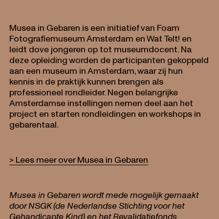
Musea in Gebaren is een initiatief van Foam
Fotografiemuseum Amsterdam en Wat Telt! en
leidt dove jongeren op tot museumdocent. Na
deze opleiding worden de participanten gekoppeld
aan een museum in Amsterdam, waar zij hun
kennis in de praktijk kunnen brengen als
professioneel rondleider. Negen belangrijke
Amsterdamse instellingen nemen deel aan het
project en starten rondleidingen en workshops in
gebarentaal.
> Lees meer over Musea in Gebaren
Musea in Gebaren wordt mede mogelijk gemaakt
door NSGK (de Nederlandse Stichting voor het
Gehandicapte Kind) en het Revalidatiefonds.