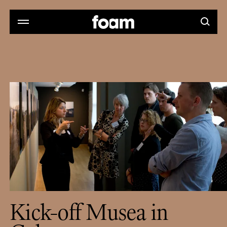
Kick-off Musea in