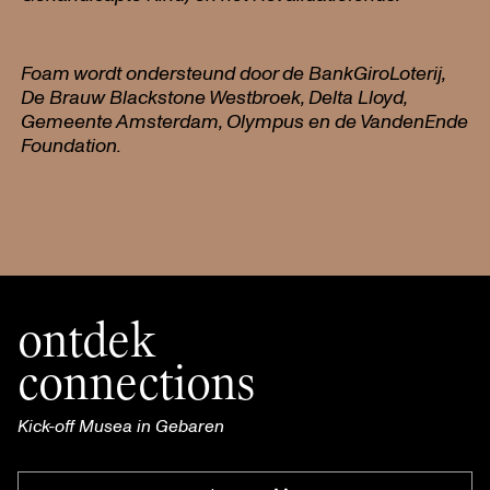
Foam wordt ondersteund door de BankGiroLoterij,
De Brauw Blackstone Westbroek, Delta Lloyd,
Gemeente Amsterdam, Olympus en de VandenEnde
Foundation.
ontdek
connections
Kick-off Musea in Gebaren