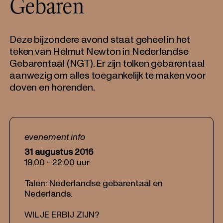
Gebaren
Deze bijzondere avond staat geheel in het
teken van Helmut Newton in Nederlandse
Gebarentaal (NGT). Er zijn tolken gebarentaal
aanwezig om alles toegankelijk te maken voor
doven en horenden.
evenement info
31 augustus 2016
19.00 - 22.00 uur
Talen: Nederlandse gebarentaal en
Nederlands.
WIL JE ERBIJ ZIJN?