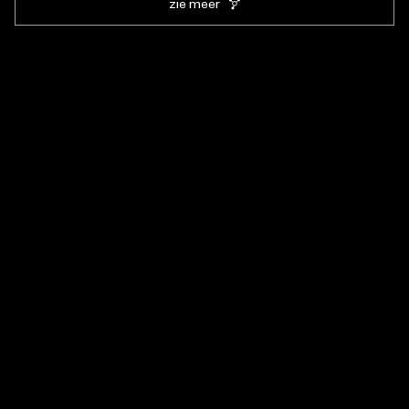
zie meer