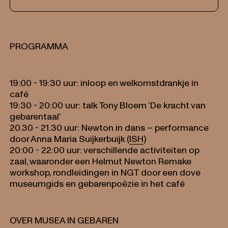
PROGRAMMA
19:00 - 19:30 uur: inloop en welkomstdrankje in
café
19:30 - 20:00 uur: talk Tony Bloem ‘De kracht van
gebarentaal’
20.30 - 21.30 uur: Newton in dans – performance
door Anna Maria Suijkerbuijk (
ISH
)
20:00 - 22:00 uur: verschillende activiteiten op
zaal, waaronder een Helmut Newton Remake
workshop, rondleidingen in NGT door een dove
museumgids en gebarenpoëzie in het café
OVER MUSEA IN GEBAREN