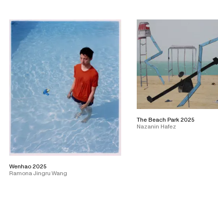
The Beach Park 2025
Nazanin Hafez
Wenhao 2025
Ramona Jingru Wang