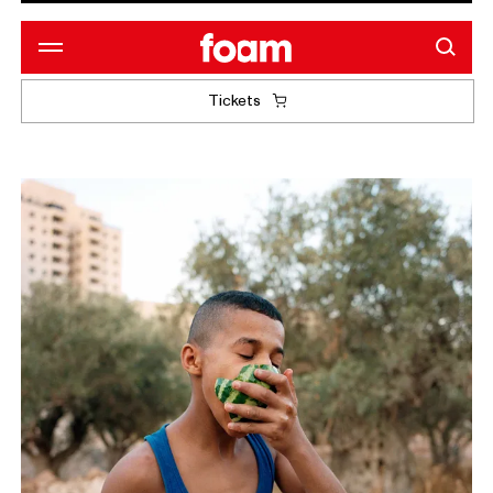
Tickets