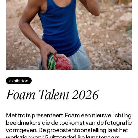
exhibition
Foam Talent 2026
Met trots presenteert Foam een nieuwe lichting
beeldmakers die de toekomst van de fotografie
vormgeven. De groepstentoonstelling laat het
werk zien van 15 uitzonderlijke kunstenaars,