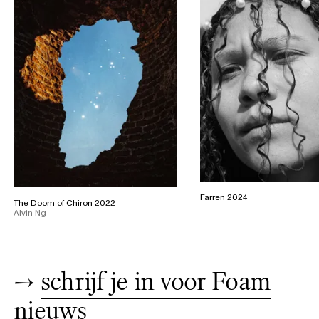
Farren 2024
The Doom of Chiron 2022
Alvin Ng
→
schrijf je in voor Foam
nieuws