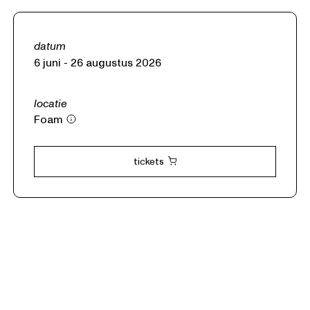
datum
6 juni - 26
augustus
2026
locatie
Foam
tickets