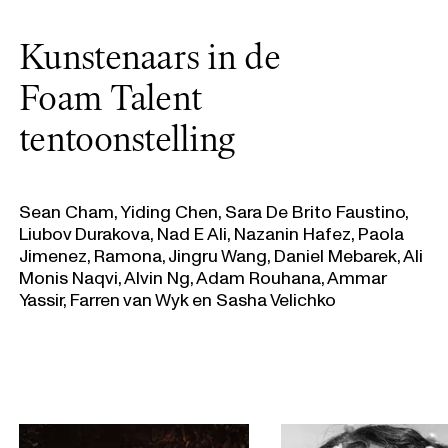
Kunstenaars in de
Foam Talent
tentoonstelling
Sean Cham, Yiding Chen, Sara De Brito Faustino,
Liubov Durakova, Nad E Ali, Nazanin Hafez, Paola
Jimenez, Ramona, Jingru Wang, Daniel Mebarek, Ali
Monis Naqvi, Alvin Ng, Adam Rouhana, Ammar
Yassir, Farren van Wyk en Sasha Velichko